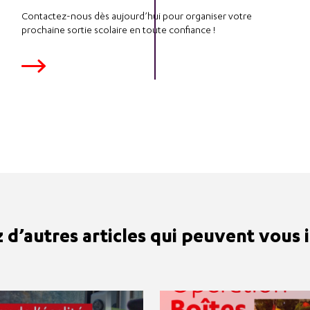
Contactez-nous dès aujourd’hui pour organiser votre
prochaine sortie scolaire en toute confiance !
d’autres articles qui peuvent vous i