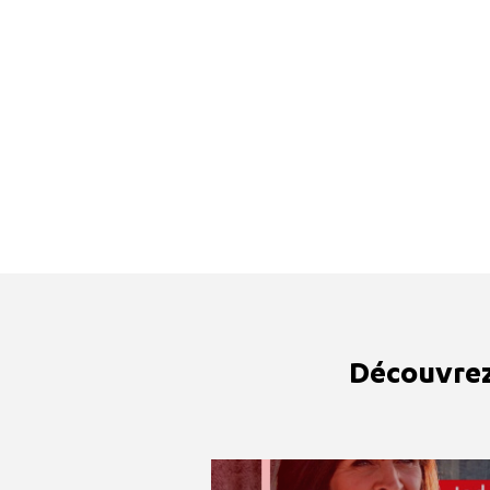
Découvrez 