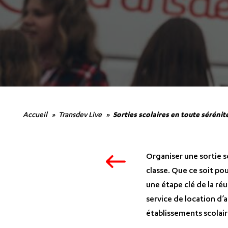
Accueil
Transdev Live
Sorties scolaires en toute sérénit
Organiser une sortie sc
classe. Que ce soit pou
une étape clé de la réu
service de location d
établissements scolair