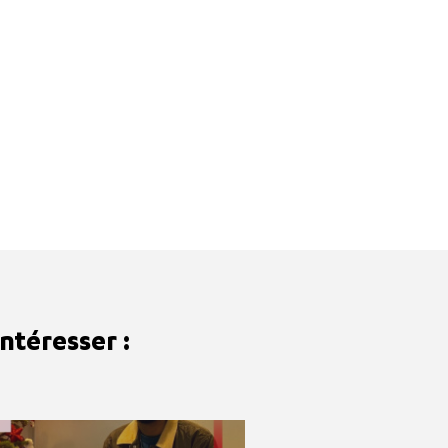
ntéresser :