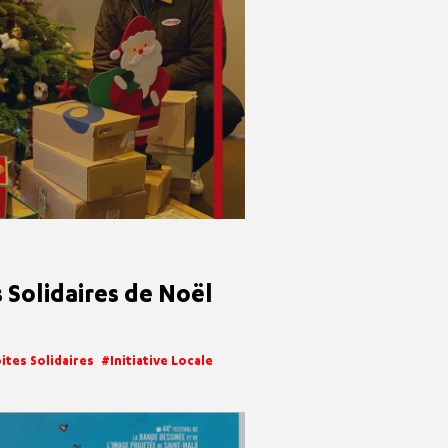
 Solidaires de Noël
ites Solidaires
Initiative Locale