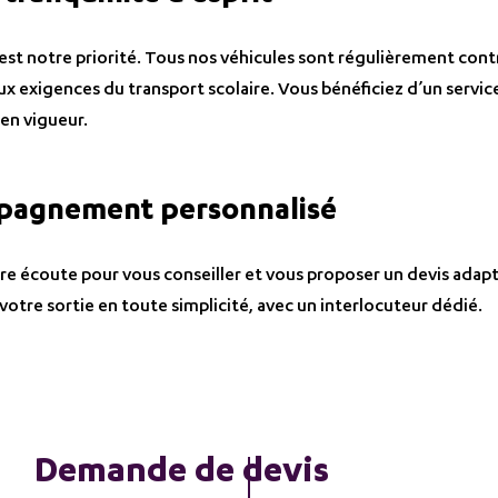
 est notre priorité. Tous nos véhicules sont régulièrement cont
 exigences du transport scolaire. Vous bénéficiez d’un service
en vigueur.
pagnement personnalisé
re écoute pour vous conseiller et vous proposer un devis adapt
 votre sortie en toute simplicité, avec un interlocuteur dédié.
Demande de devis