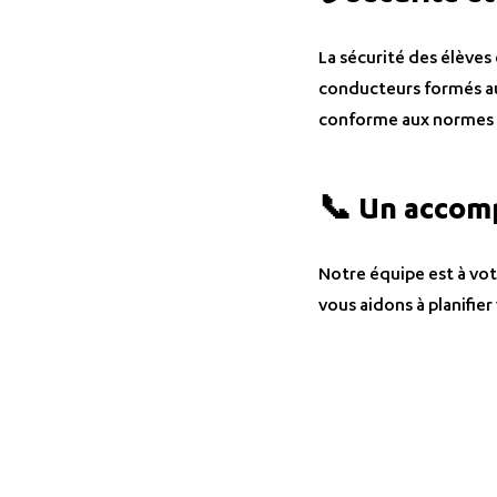
La sécurité des élèves
conducteurs formés aux
conforme aux normes 
📞 Un accom
Notre équipe est à vot
vous aidons à planifier