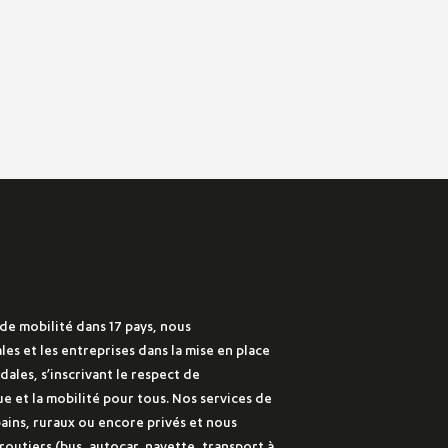
de mobilité dans 17 pays, nous
les et les entreprises dans la mise en place
ales, s’inscrivant le respect de
e et la mobilité pour tous. Nos services de
bains, ruraux ou encore privés et nous