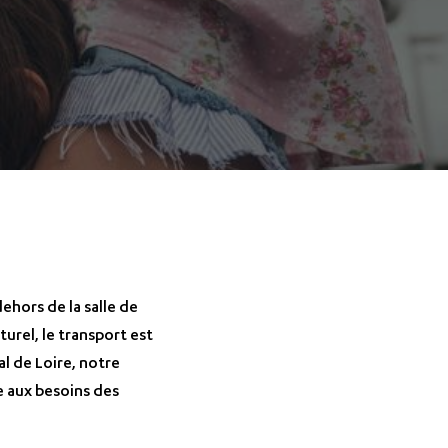
ehors de la salle de
turel, le transport est
al de Loire, notre
e aux besoins des